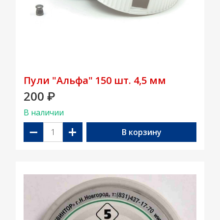
Пули "Альфа" 150 шт. 4,5 мм
200
₽
В наличии
−
+
В корзину