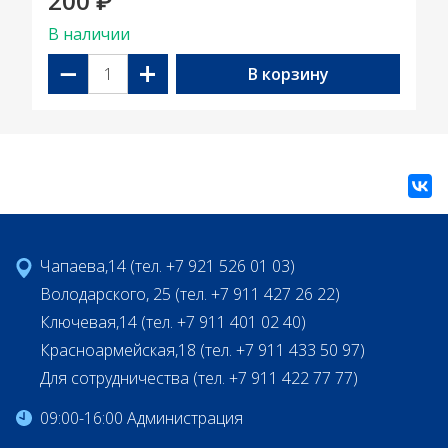
200
₽
В наличии
−
+
В корзину
Чапаева,14 (тел. +7 921 526 01 03)
Володарского, 25 (тел. +7 911 427 26 22)
Ключевая,14 (тел. +7 911 401 02 40)
Красноармейская,18 (тел. +7 911 433 50 97)
Для сотрудничества (тел. +7 911 422 77 77)
09:00-16:00 Администрация