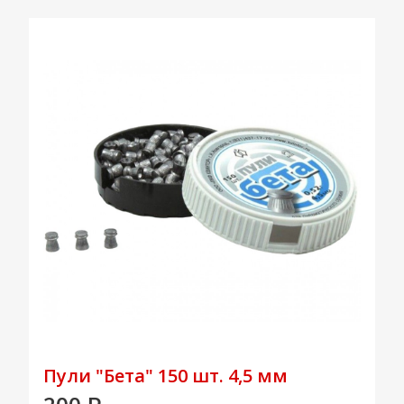
Пули "Бета" 150 шт. 4,5 мм