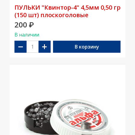
ПУЛЬКИ "Квинтор-4" 4,5мм 0,50 гр
(150 шт) плоскоголовые
200
₽
В наличии
−
+
В корзину