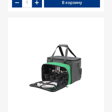
−
+
В корзину