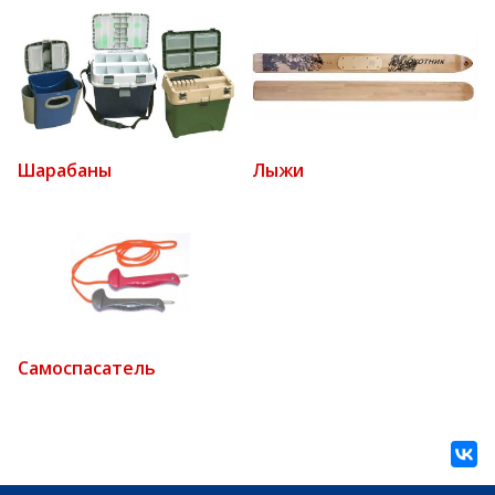
Шарабаны
Лыжи
Самоспасатель