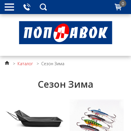
0
>
Каталог
>
Сезон Зима
Сезон Зима