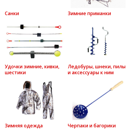
Санки
Зимние приманки
Удочки зимние, кивки,
Ледобуры, шнеки, пилы
шестики
и аксессуары к ним
Зимняя одежда
Черпаки и багорики