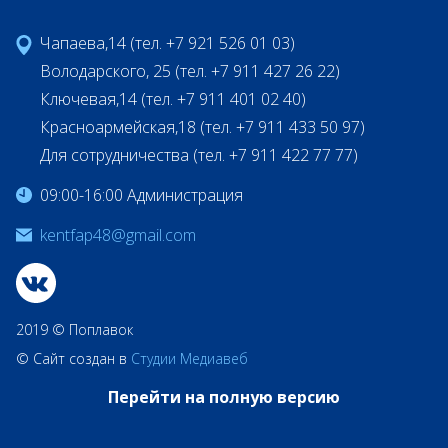
Чапаева,14 (тел. +7 921 526 01 03)
Володарского, 25 (тел. +7 911 427 26 22)
Ключевая,14 (тел. +7 911 401 02 40)
Красноармейская,18 (тел. +7 911 433 50 97)
Для сотрудничества (тел. +7 911 422 77 77)
09:00-16:00 Администрация
kentfap48@gmail.com
2019 © Поплавок
© Сайт создан в
Студии Медиавеб
Перейти на полную версию