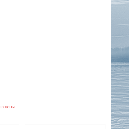
ию цены