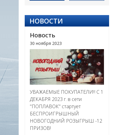
НОВОСТИ
Новость
30 ноября 2023
УВАЖАЕМЫЕ ПОКУПАТЕЛИ‼ С 1
ДЕКАБРЯ 2023 г. в сети
"ПОПЛАВОК" стартует
БЕСПРОИГРЫШНЫЙ
НОВОГОДНИЙ РОЗЫГРЫШ -12
ПРИЗОВ!