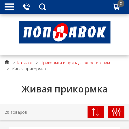
0
>
Каталог
>
Прикормки и принадлежности к ним
>
Живая прикормка
Живая прикормка
20 товаров