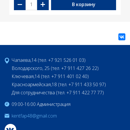
−
+
В корзину
Чапаева,14 (тел. +7 921 526 01 03)
Володарского, 25 (тел. +7 911 427 26 22)
Ключевая,14 (тел. +7 911 401 02 40)
Красноармейская,18 (тел. +7 911 433 50 97)
Для сотрудничества (тел. +7 911 422 77 77)
09:00-16:00 Администрация
kentfap48@gmail.com