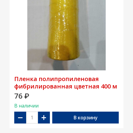
Пленка полипропиленовая
фибрилированная цветная 400 м
76
₽
В наличии
−
+
В корзину