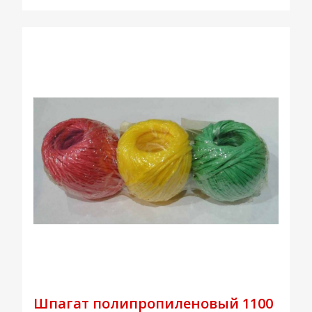
Шпагат полипропиленовый 1100