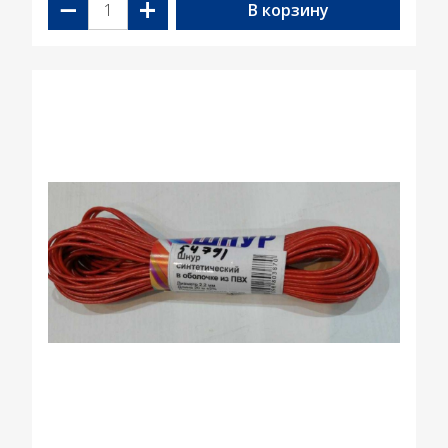
−
+
В корзину