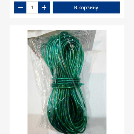
−
+
В корзину