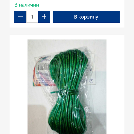
В наличии
−
+
В корзину