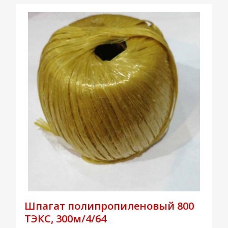
Шпагат полипропиленовый 800
ТЭКС, 300м/4/64