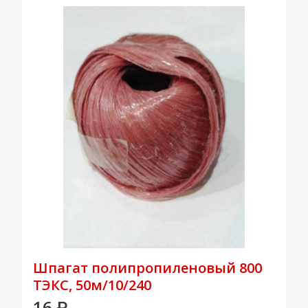
Шпагат полипропиленовый 800
ТЭКС, 50м/10/240
16