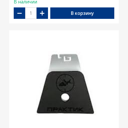
В наличии
−
+
В корзину