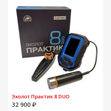
Эхолот Практик 8 DUO
32 900
₽