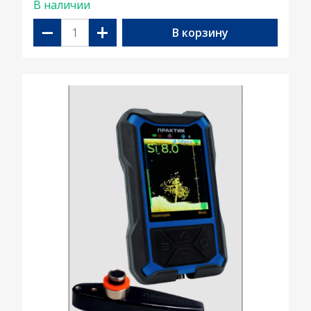
В наличии
−
+
В корзину