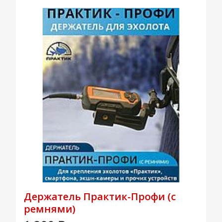
Держатель Практик-Профи (с
ремнями)