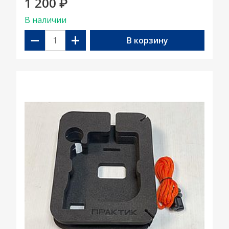
1 200
₽
В наличии
−
+
В корзину