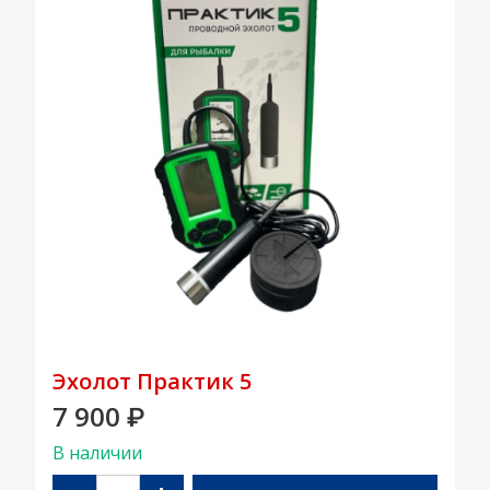
Эхолот Практик 5
7 900
₽
В наличии