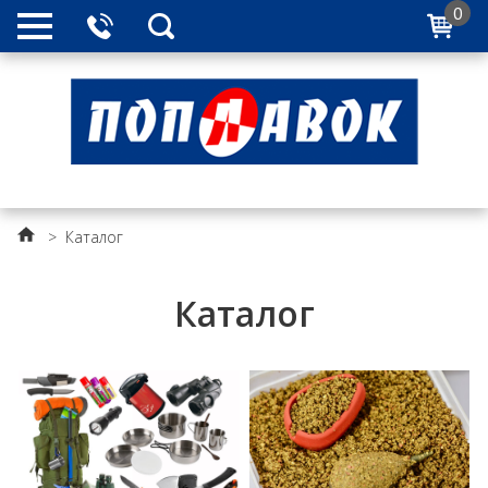
0
>
Каталог
Каталог