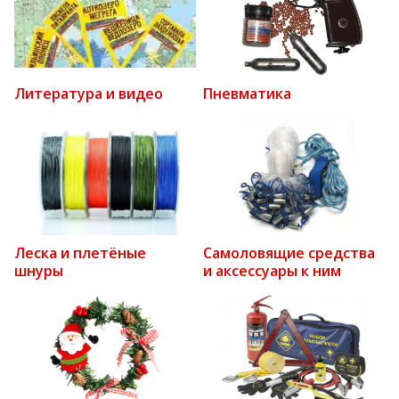
Литература и видео
Пневматика
Леска и плетёные
Самоловящие средства
шнуры
и аксессуары к ним