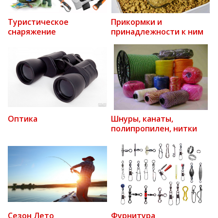
Туристическое
Прикормки и
снаряжение
принадлежности к ним
Оптика
Шнуры, канаты,
полипропилен, нитки
Сезон Лето
Фурнитура