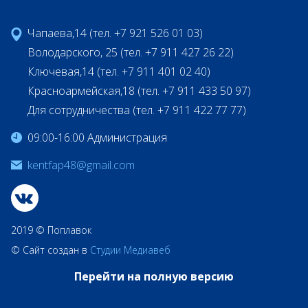
Чапаева,14 (тел. +7 921 526 01 03)
Володарского, 25 (тел. +7 911 427 26 22)
Ключевая,14 (тел. +7 911 401 02 40)
Красноармейская,18 (тел. +7 911 433 50 97)
Для сотрудничества (тел. +7 911 422 77 77)
09:00-16:00 Администрация
kentfap48@gmail.com
2019 © Поплавок
© Сайт создан в
Студии Медиавеб
Перейти на полную версию