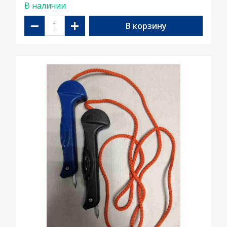
В наличии
−
+
В корзину