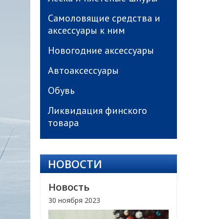
Самоловящие средства и
аксессуары к ним
Новогодние аксессуары
Автоаксессуары
Обувь
Ликвидация финского
товара
НОВОСТИ
Новость
30 ноября 2023