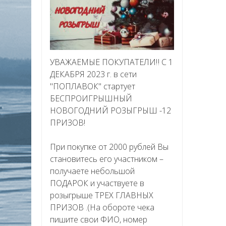
УВАЖАЕМЫЕ ПОКУПАТЕЛИ‼ С 1
ДЕКАБРЯ 2023 г. в сети
"ПОПЛАВОК" стартует
БЕСПРОИГРЫШНЫЙ
НОВОГОДНИЙ РОЗЫГРЫШ -12
ПРИЗОВ!
При покупке от 2000 рублей Вы
становитесь его участником –
получаете небольшой
ПОДАРОК и участвуете в
розыгрыше ТРЕХ ГЛАВНЫХ
ПРИЗОВ .(На обороте чека
пишите свои ФИО, номер