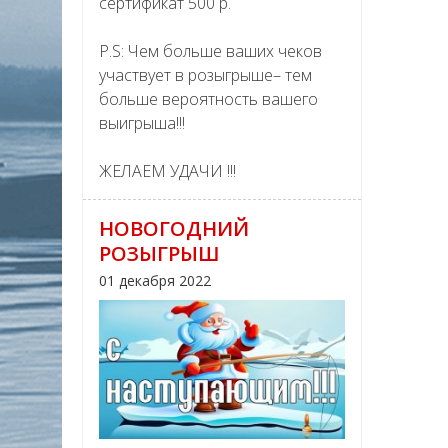
сертификат 500 р.
P.S: Чем больше ваших чеков
участвует в розыгрыше– тем
больше вероятность вашего
выигрыша!!!
ЖЕЛАЕМ УДАЧИ !!!
НОВОГОДНИЙ
РОЗЫГРЫШ
01 декабря 2022