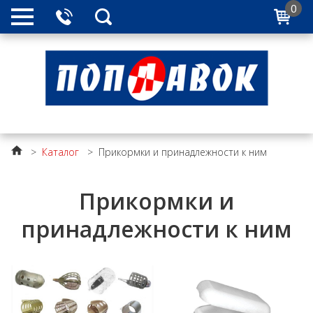
0
>
Каталог
>
Прикормки и принадлежности к ним
Прикормки и
принадлежности к ним