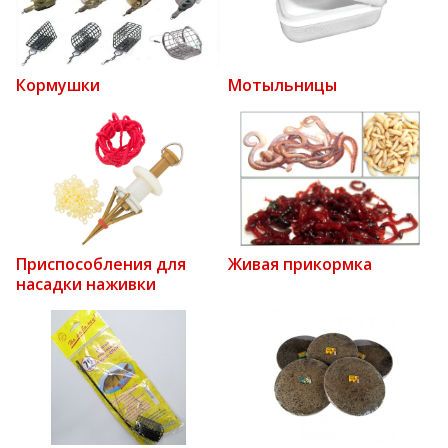
Кормушки
Мотыльницы
Приспособления для
Живая прикормка
насадки наживки