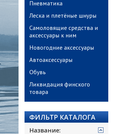
Пневматика
Леска и плетёные шнуры
Самоловящие средства и
аксессуары к ним
Новогодние аксессуары
Автоаксессуары
Обувь
Ликвидация финского
товара
ФИЛЬТР КАТАЛОГА
Название: