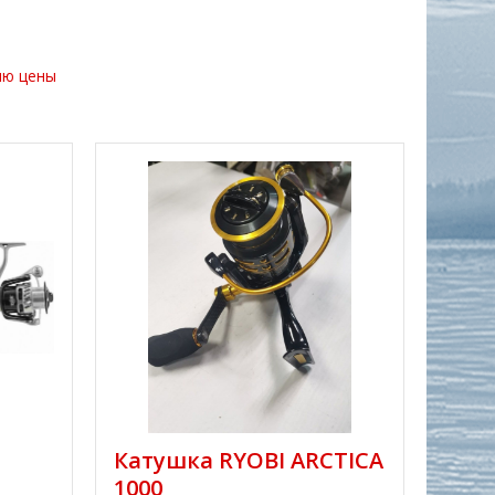
ию цены
Катушка RYOBI ARCTICA
1000