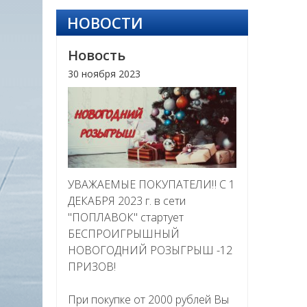
НОВОСТИ
Новость
30 ноября 2023
УВАЖАЕМЫЕ ПОКУПАТЕЛИ‼ С 1
ДЕКАБРЯ 2023 г. в сети
"ПОПЛАВОК" стартует
БЕСПРОИГРЫШНЫЙ
НОВОГОДНИЙ РОЗЫГРЫШ -12
ПРИЗОВ!
При покупке от 2000 рублей Вы