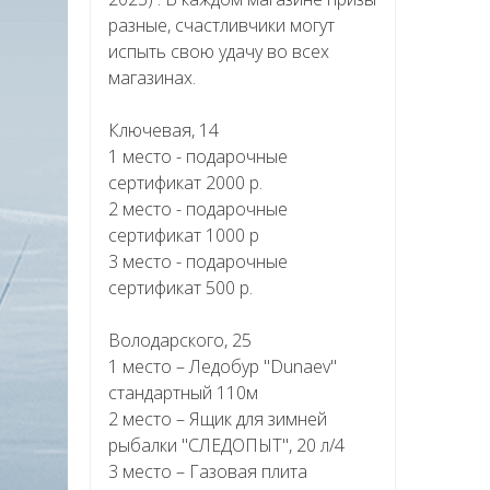
разные, счастливчики могут
испыть свою удачу во всех
магазинах.
Ключевая, 14
1 место - подарочные
сертификат 2000 р.
2 место - подарочные
сертификат 1000 р
3 место - подарочные
сертификат 500 р.
Володарского, 25
1 место – Ледобур "Dunaev"
стандартный 110м
2 место – Ящик для зимней
рыбалки "СЛЕДОПЫТ", 20 л/4
3 место – Газовая плита