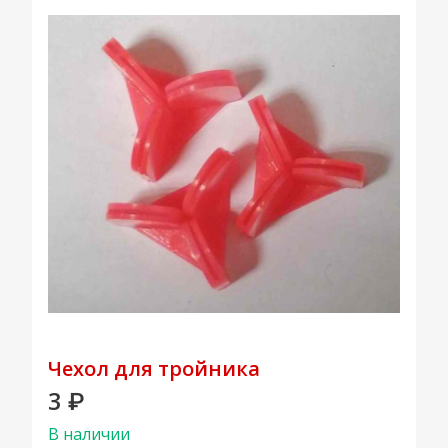
Чехол для тройника
3
₽
В наличии