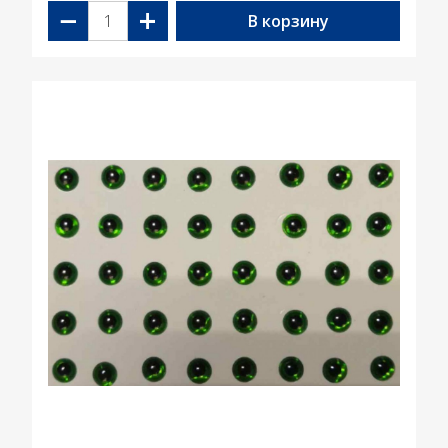
−
+
В корзину