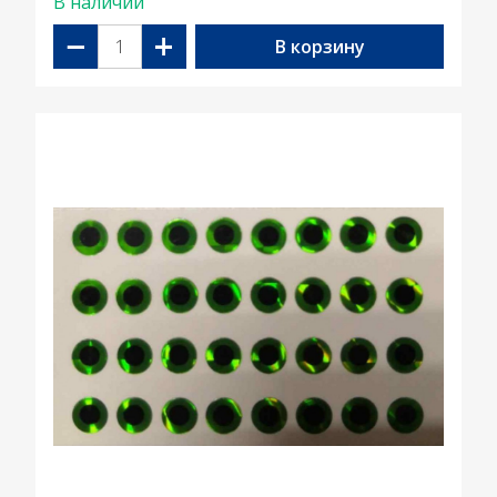
В наличии
−
+
В корзину