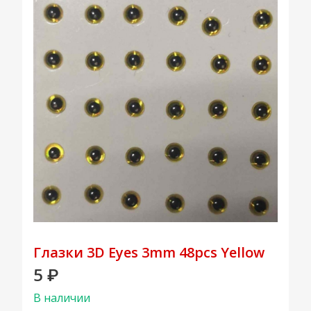
Глазки 3D Eyes 3mm 48pcs Yellow
5
₽
В наличии