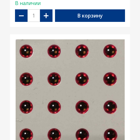
В наличии
−
+
В корзину