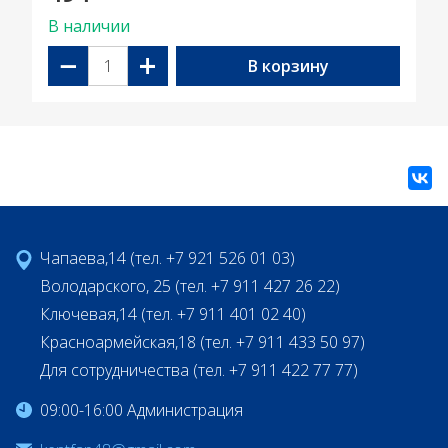
В наличии
−
+
В корзину
Чапаева,14 (тел. +7 921 526 01 03)
Володарского, 25 (тел. +7 911 427 26 22)
Ключевая,14 (тел. +7 911 401 02 40)
Красноармейская,18 (тел. +7 911 433 50 97)
Для сотрудничества (тел. +7 911 422 77 77)
09:00-16:00 Администрация